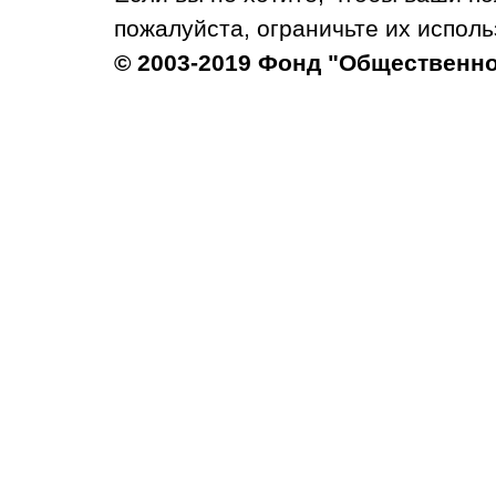
пожалуйста, ограничьте их исполь
© 2003-2019 Фонд "Общественн