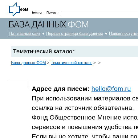
·
·
fom.ru
Поиск
На главный сайт
Первая страница базы данных
Новые поступл
Тематический каталог
База данных ФОМ
>
Тематический каталог
>
>
Адрес для писем:
hello@fom.ru
При использовании материалов с
ссылка на источник обязательна.
Фонд Общественное Мнение испол
сервисов и повышения удобства п
Если вы не хотите, чтобы ваши п