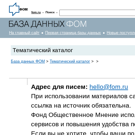
·
·
fom.ru
Поиск
На главный сайт
Первая страница базы данных
Новые поступл
Тематический каталог
База данных ФОМ
>
Тематический каталог
>
>
Адрес для писем:
hello@fom.ru
При использовании материалов с
ссылка на источник обязательна.
Фонд Общественное Мнение испол
сервисов и повышения удобства п
Если вы не хотите, чтобы ваши п