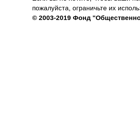
пожалуйста, ограничьте их исполь
© 2003-2019 Фонд "Общественн