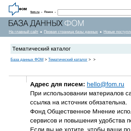
·
·
fom.ru
Поиск
На главный сайт
Первая страница базы данных
Новые поступл
Тематический каталог
База данных ФОМ
>
Тематический каталог
>
>
Адрес для писем:
hello@fom.ru
При использовании материалов с
ссылка на источник обязательна.
Фонд Общественное Мнение испол
сервисов и повышения удобства п
Если вы не хотите, чтобы ваши п