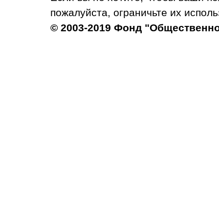
пожалуйста, ограничьте их исполь
© 2003-2019 Фонд "Общественн