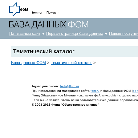
·
·
fom.ru
Поиск
На главный сайт
Первая страница базы данных
Новые поступл
Тематический каталог
База данных ФОМ
>
Тематический каталог
>
Адрес для писем:
hello@fom.ru
При использовании материалов сайта
fom.ru
и базы данных ФОМ (
bd.
Фонд Общественное Мнение использует файлы «cookie» с целью перс
Если вы не хотите, чтобы ваши пользовательские данные обрабатывал
© 2003-2019 Фонд "Общественное мнение"