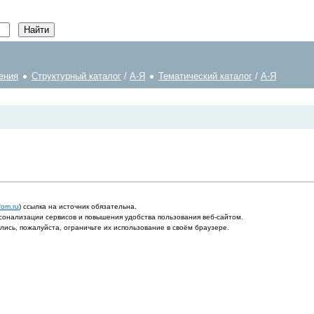
ения
Структурный каталог
/
А-Я
Тематический каталог
/
А-Я
fom.ru
) ссылка на источник обязательна.
онализации сервисов и повышения удобства пользования веб-сайтом.
ись, пожалуйста, ограничьте их использование в своём браузере.