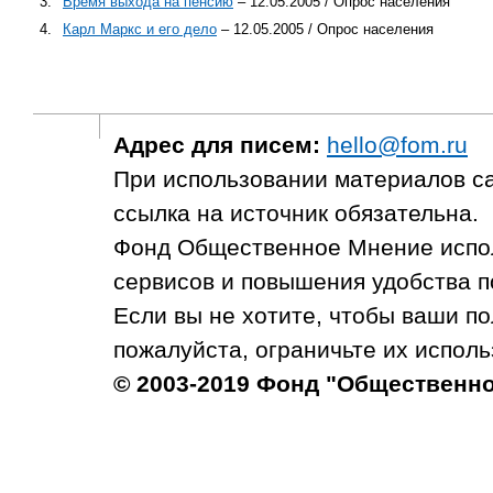
3.
Время выхода на пенсию
– 12.05.2005 / Опрос населения
4.
Карл Маркс и его дело
– 12.05.2005 / Опрос населения
Адрес для писем:
hello@fom.ru
При использовании материалов с
ссылка на источник обязательна.
Фонд Общественное Мнение испол
сервисов и повышения удобства п
Если вы не хотите, чтобы ваши п
пожалуйста, ограничьте их исполь
© 2003-2019 Фонд "Общественн