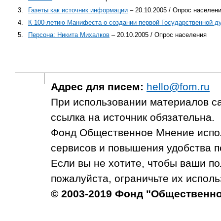
3.
Газеты как источник информации
– 20.10.2005 / Опрос населен
4.
К 100-летию Манифеста о создании первой Государственной д
5.
Персона: Никита Михалков
– 20.10.2005 / Опрос населения
Адрес для писем:
hello@fom.ru
При использовании материалов с
ссылка на источник обязательна.
Фонд Общественное Мнение испол
сервисов и повышения удобства п
Если вы не хотите, чтобы ваши п
пожалуйста, ограничьте их исполь
© 2003-2019 Фонд "Общественн