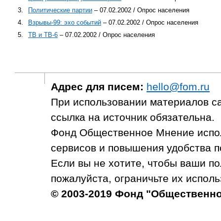
3.
Политические партии
– 07.02.2002 / Опрос населения
4.
Взрывы-99: эхо событий
– 07.02.2002 / Опрос населения
5.
ТВ и ТВ-6
– 07.02.2002 / Опрос населения
Адрес для писем:
hello@fom.ru
При использовании материалов с
ссылка на источник обязательна.
Фонд Общественное Мнение испол
сервисов и повышения удобства п
Если вы не хотите, чтобы ваши п
пожалуйста, ограничьте их исполь
© 2003-2019 Фонд "Общественн