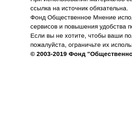
ссылка на источник обязательна.
Фонд Общественное Мнение испол
сервисов и повышения удобства п
Если вы не хотите, чтобы ваши п
пожалуйста, ограничьте их исполь
© 2003-2019 Фонд "Общественн