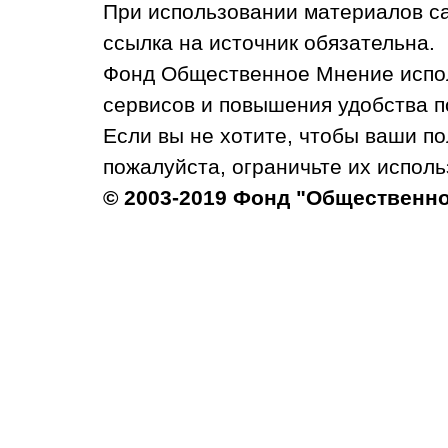
При использовании материалов с
ссылка на источник обязательна.
Фонд Общественное Мнение испол
сервисов и повышения удобства п
Если вы не хотите, чтобы ваши п
пожалуйста, ограничьте их исполь
© 2003-2019 Фонд "Общественн