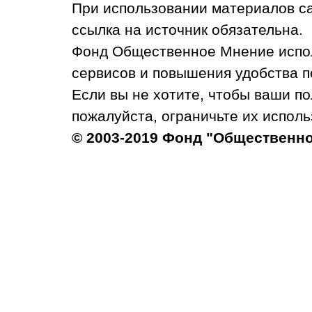
При использовании материалов с
ссылка на источник обязательна.
Фонд Общественное Мнение испол
сервисов и повышения удобства п
Если вы не хотите, чтобы ваши п
пожалуйста, ограничьте их исполь
© 2003-2019 Фонд "Общественн