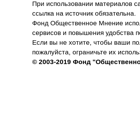
При использовании материалов с
ссылка на источник обязательна.
Фонд Общественное Мнение испол
сервисов и повышения удобства п
Если вы не хотите, чтобы ваши п
пожалуйста, ограничьте их исполь
© 2003-2019 Фонд "Общественн