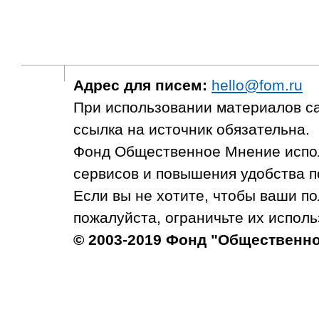
Адрес для писем:
hello@fom.ru
При использовании материалов с
ссылка на источник обязательна.
Фонд Общественное Мнение испол
сервисов и повышения удобства п
Если вы не хотите, чтобы ваши п
пожалуйста, ограничьте их исполь
© 2003-2019 Фонд "Общественн