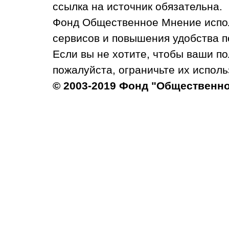
ссылка на источник обязательна.
Фонд Общественное Мнение испол
сервисов и повышения удобства п
Если вы не хотите, чтобы ваши п
пожалуйста, ограничьте их исполь
© 2003-2019 Фонд "Общественн