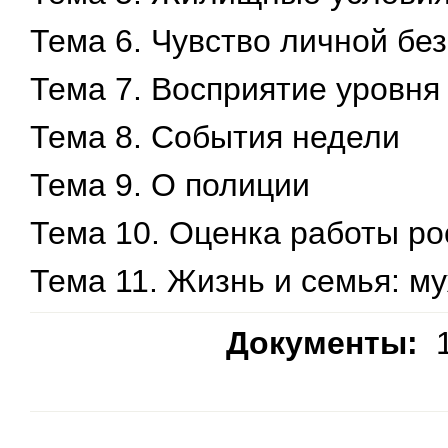
Тема 6. Чувство личной бе
Тема 7. Восприятие уровня
Тема 8. События недели
Тема 9. О полиции
Тема 10. Оценка работы ро
Тема 11. Жизнь и семья: 
Документы:
1