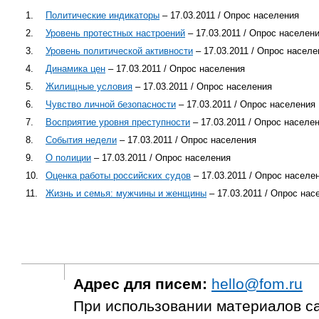
1.
Политические индикаторы
– 17.03.2011 / Опрос населения
2.
Уровень протестных настроений
– 17.03.2011 / Опрос населен
3.
Уровень политической активности
– 17.03.2011 / Опрос населе
4.
Динамика цен
– 17.03.2011 / Опрос населения
5.
Жилищные условия
– 17.03.2011 / Опрос населения
6.
Чувство личной безопасности
– 17.03.2011 / Опрос населения
7.
Восприятие уровня преступности
– 17.03.2011 / Опрос населе
8.
События недели
– 17.03.2011 / Опрос населения
9.
О полиции
– 17.03.2011 / Опрос населения
10.
Оценка работы российских судов
– 17.03.2011 / Опрос населе
11.
Жизнь и семья: мужчины и женщины
– 17.03.2011 / Опрос нас
Адрес для писем:
hello@fom.ru
При использовании материалов с