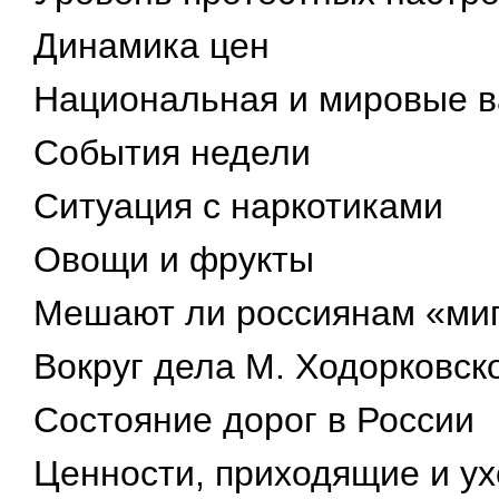
Динамика цен
Национальная и мировые 
События недели
Ситуация с наркотиками
Овощи и фрукты
Мешают ли россиянам «ми
Вокруг дела М. Ходорковск
Состояние дорог в России
Ценности, приходящие и у