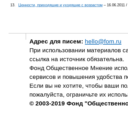
13.
Ценности, приходящие и уходящие с возрастом
– 16.06.2011 
Адрес для писем:
hello@fom.ru
При использовании материалов с
ссылка на источник обязательна.
Фонд Общественное Мнение испол
сервисов и повышения удобства п
Если вы не хотите, чтобы ваши п
пожалуйста, ограничьте их исполь
© 2003-2019 Фонд "Общественн