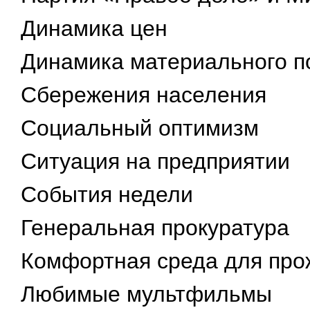
Динамика цен
Динамика материального п
Сбережения населения
Социальный оптимизм
Ситуация на предприятии
События недели
Генеральная прокуратура
Комфортная среда для про
Любимые мультфильмы