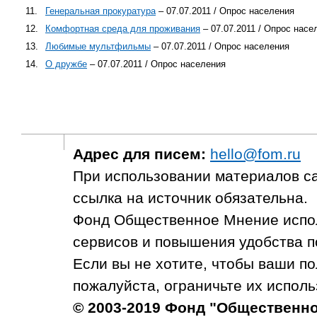
11.
Генеральная прокуратура
– 07.07.2011 / Опрос населения
12.
Комфортная среда для проживания
– 07.07.2011 / Опрос насе
13.
Любимые мультфильмы
– 07.07.2011 / Опрос населения
14.
О дружбе
– 07.07.2011 / Опрос населения
Адрес для писем:
hello@fom.ru
При использовании материалов с
ссылка на источник обязательна.
Фонд Общественное Мнение испол
сервисов и повышения удобства п
Если вы не хотите, чтобы ваши п
пожалуйста, ограничьте их исполь
© 2003-2019 Фонд "Общественн