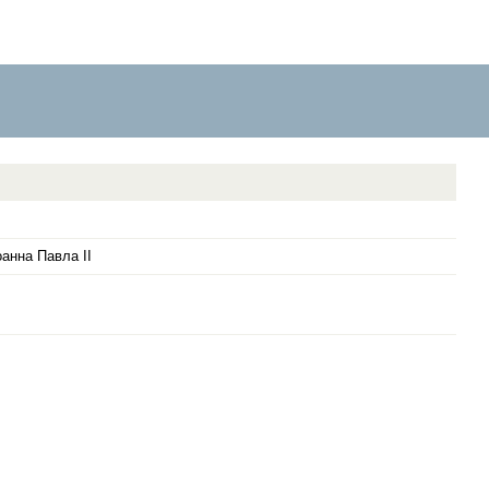
анна Павла II