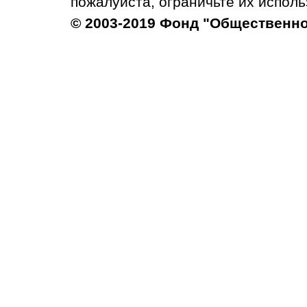
пожалуйста, ограничьте их исполь
© 2003-2019 Фонд "Общественн