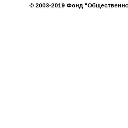
© 2003-2019 Фонд "Общественн