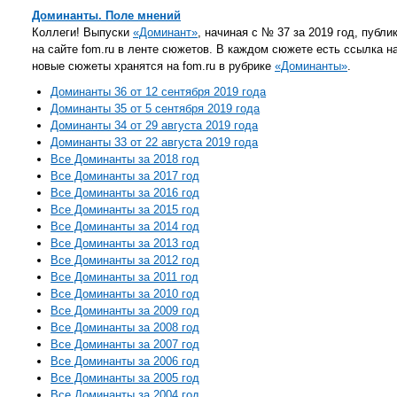
Доминанты. Поле мнений
Коллеги! Выпуски
«Доминант»
, начиная с № 37 за 2019 год, публи
на сайте fom.ru в ленте сюжетов. В каждом сюжете есть ссылка на
новые сюжеты хранятся на fom.ru в рубрике
«Доминанты»
.
Доминанты 36 от 12 сентября 2019 года
Доминанты 35 от 5 сентября 2019 года
Доминанты 34 от 29 августа 2019 года
Доминанты 33 от 22 августа 2019 года
Все Доминанты за 2018 год
Все Доминанты за 2017 год
Все Доминанты за 2016 год
Все Доминанты за 2015 год
Все Доминанты за 2014 год
Все Доминанты за 2013 год
Все Доминанты за 2012 год
Все Доминанты за 2011 год
Все Доминанты за 2010 год
Все Доминанты за 2009 год
Все Доминанты за 2008 год
Все Доминанты за 2007 год
Все Доминанты за 2006 год
Все Доминанты за 2005 год
Все Доминанты за 2004 год