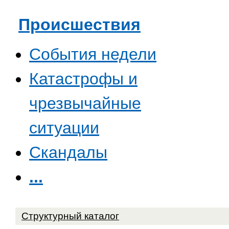
Происшествия
События недели
Катастрофы и
чрезвычайные
ситуации
Скандалы
...
Структурный каталог