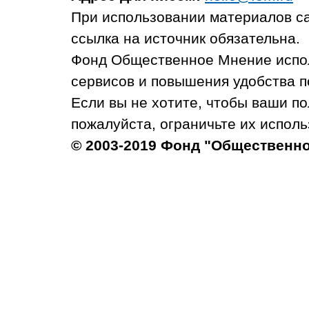
При использовании материалов с
ссылка на источник обязательна.
Фонд Общественное Мнение испол
сервисов и повышения удобства п
Если вы не хотите, чтобы ваши п
пожалуйста, ограничьте их исполь
© 2003-2019 Фонд "Общественн