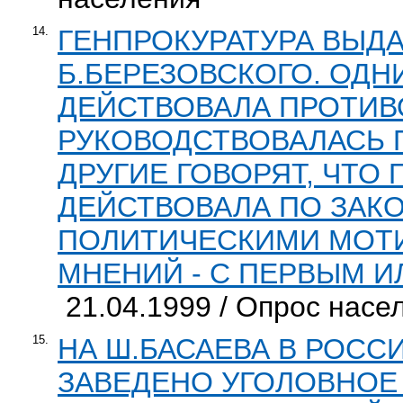
14.
ГЕНПРОКУРАТУРА ВЫДА
Б.БЕРЕЗОВСКОГО. ОДН
ДЕЙСТВОВАЛА ПРОТИВ
РУКОВОДСТВОВАЛАСЬ 
ДРУГИЕ ГОВОРЯТ, ЧТО 
ДЕЙСТВОВАЛА ПО ЗАКО
ПОЛИТИЧЕСКИМИ МОТИ
МНЕНИЙ - С ПЕРВЫМ И
21.04.1999 / Опрос насе
15.
НА Ш.БАСАЕВА В РОСС
ЗАВЕДЕНО УГОЛОВНОЕ 