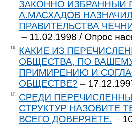
ЗАКОННО ИЗБРАННЫЙ 
А.МАСХАДОВ НАЗНАЧИ
ПРАВИТЕЛЬСТВА ЧЕЧНИ
– 11.02.1998 / Опрос на
16.
КАКИЕ ИЗ ПЕРЕЧИСЛЕН
ОБЩЕСТВА, ПО ВАШЕМ
ПРИМИРЕНИЮ И СОГЛ
ОБЩЕСТВЕ?
– 17.12.199
17.
СРЕДИ ПЕРЕЧИСЛЕННЫ
СТРУКТУР НАЗОВИТЕ Т
ВСЕГО ДОВЕРЯЕТЕ.
– 10