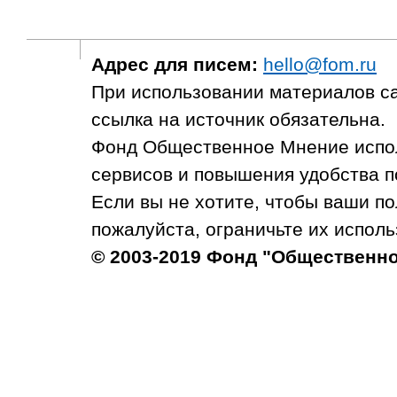
Адрес для писем:
hello@fom.ru
При использовании материалов с
ссылка на источник обязательна.
Фонд Общественное Мнение испол
сервисов и повышения удобства п
Если вы не хотите, чтобы ваши п
пожалуйста, ограничьте их исполь
© 2003-2019 Фонд "Общественн