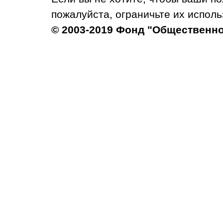
пожалуйста, ограничьте их исполь
© 2003-2019 Фонд "Общественн