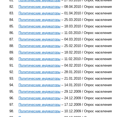
81.
Политические индикаторы
– 27.05.2010 / Опрос населения
82.
Политические индикаторы
– 08.04.2010 / Опрос населения
83.
Политические индикаторы
– 01.04.2010 / Опрос населения
84.
Политические индикаторы
– 25.03.2010 / Опрос населения
85.
Политические индикаторы
– 18.03.2010 / Опрос населения
86.
Политические индикаторы
– 11.03.2010 / Опрос населения
87.
Политические индикаторы
– 04.03.2010 / Опрос населения
88.
Политические индикаторы
– 25.02.2010 / Опрос населения
89.
Политические индикаторы
– 18.02.2010 / Опрос населения
90.
Политические индикаторы
– 11.02.2010 / Опрос населения
91.
Политические индикаторы
– 04.02.2010 / Опрос населения
92.
Политические индикаторы
– 28.01.2010 / Опрос населения
93.
Политические индикаторы
– 21.01.2010 / Опрос населения
94.
Политические индикаторы
– 14.01.2010 / Опрос населения
95.
Политические индикаторы
– 29.12.2009 / Опрос населения
96.
Политические индикаторы
– 24.12.2009 / Опрос населения
97.
Политические индикаторы
– 17.12.2009 / Опрос населения
98.
Политические индикаторы
– 10.12.2009 / Опрос населения