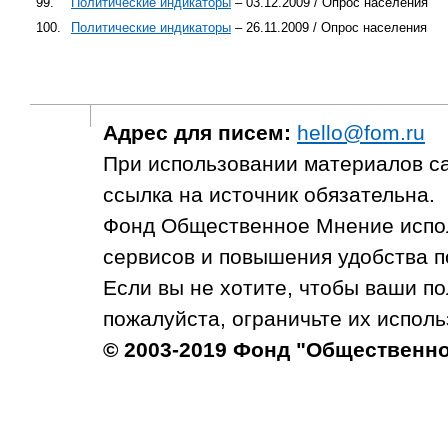
99.
Политические индикаторы
– 03.12.2009 / Опрос населения
100.
Политические индикаторы
– 26.11.2009 / Опрос населения
Адрес для писем:
hello@fom.ru
При использовании материалов с
ссылка на источник обязательна.
Фонд Общественное Мнение испол
сервисов и повышения удобства п
Если вы не хотите, чтобы ваши п
пожалуйста, ограничьте их исполь
© 2003-2019 Фонд "Общественн