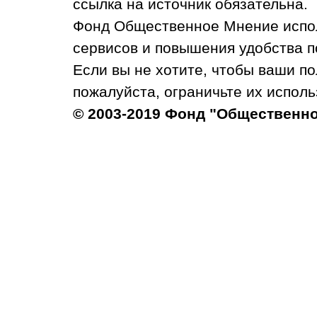
ссылка на источник обязательна.
Фонд Общественное Мнение испол
сервисов и повышения удобства п
Если вы не хотите, чтобы ваши п
пожалуйста, ограничьте их исполь
© 2003-2019 Фонд "Общественн