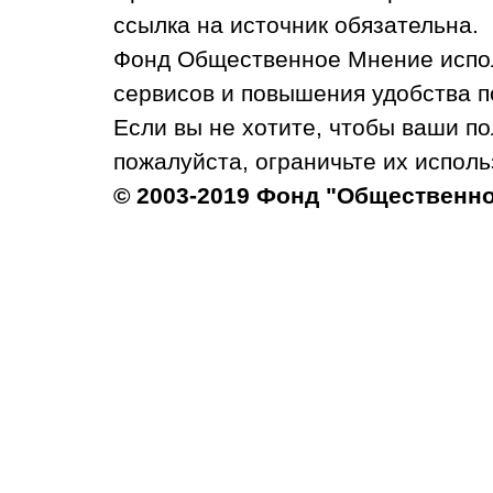
ссылка на источник обязательна.
Фонд Общественное Мнение испол
сервисов и повышения удобства п
Если вы не хотите, чтобы ваши п
пожалуйста, ограничьте их исполь
© 2003-2019 Фонд "Общественн