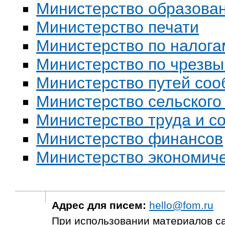
Министерство образова
Министерство печати
Министерство по налога
Министерство по чрезв
Министерство путей со
Министерство сельского
Министерство труда и с
Министерство финансов
Министерство экономиче
Адрес для писем:
hello@fom.ru
При использовании материалов с