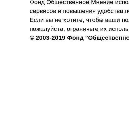
Фонд Общественное Мнение испол
сервисов и повышения удобства п
Если вы не хотите, чтобы ваши п
пожалуйста, ограничьте их исполь
© 2003-2019 Фонд "Общественн