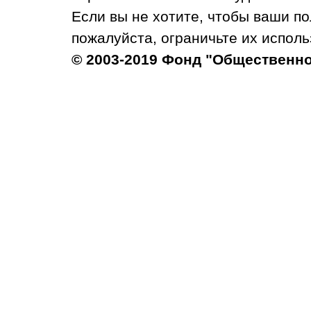
Если вы не хотите, чтобы ваши п
пожалуйста, ограничьте их исполь
© 2003-2019 Фонд "Общественн