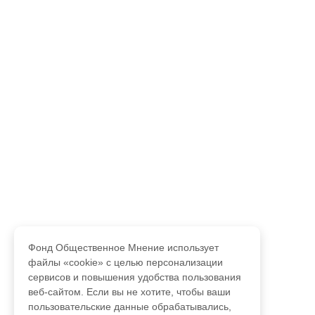
Фонд Общественное Мнение использует
файлы «cookie» с целью персонализации
сервисов и повышения удобства пользования
веб-сайтом. Если вы не хотите, чтобы ваши
пользовательские данные обрабатывались,