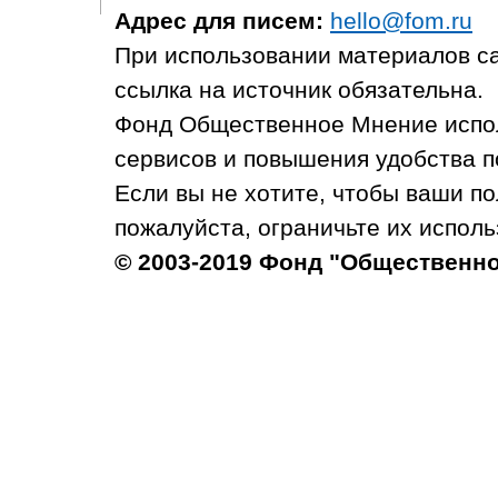
Адрес для писем:
hello@fom.ru
При использовании материалов с
ссылка на источник обязательна.
Фонд Общественное Мнение испол
сервисов и повышения удобства п
Если вы не хотите, чтобы ваши п
пожалуйста, ограничьте их исполь
© 2003-2019 Фонд "Общественн