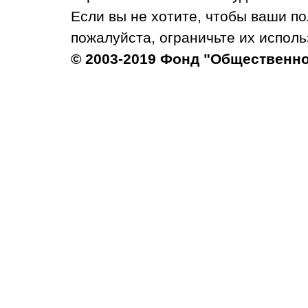
Если вы не хотите, чтобы ваши п
пожалуйста, ограничьте их исполь
© 2003-2019 Фонд "Общественн