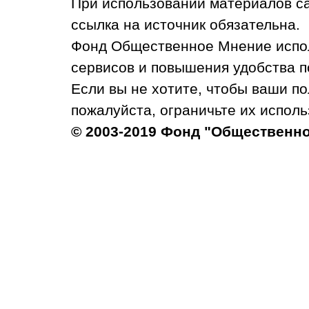
При использовании материалов с
ссылка на источник обязательна.
Фонд Общественное Мнение испол
сервисов и повышения удобства п
Если вы не хотите, чтобы ваши п
пожалуйста, ограничьте их исполь
© 2003-2019 Фонд "Общественн