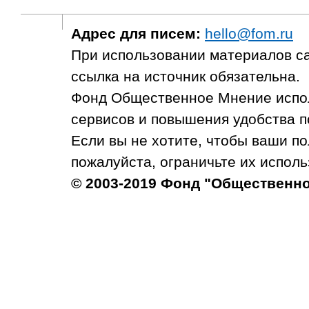
Адрес для писем:
hello@fom.ru
При использовании материалов с
ссылка на источник обязательна.
Фонд Общественное Мнение испол
сервисов и повышения удобства п
Если вы не хотите, чтобы ваши п
пожалуйста, ограничьте их исполь
© 2003-2019 Фонд "Общественн