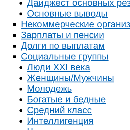
Дайджест основных рез
Основные выводы
Некоммерческие органи
Зарплаты и пенсии
Долги по выплатам
Социальные группы
Люди XXI века
Женщины/Мужчины
Молодежь
Богатые и бедные
Средний класс
Интеллигенция