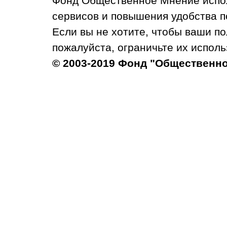
Фонд Общественное Мнение испол
сервисов и повышения удобства п
Если вы не хотите, чтобы ваши п
пожалуйста, ограничьте их исполь
© 2003-2019 Фонд "Общественн