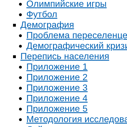
Олимпийские игры
Футбол
Демография
Проблема переселенц
Демографический криз
Перепись населения
Приложение 1
Приложение 2
Приложение 3
Приложение 4
Приложение 5
Методология исследов