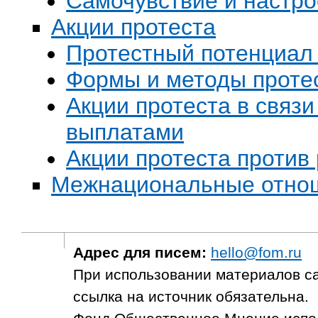
Самочувствие и настр
Акции протеста
Протестный потенциал 
Формы и методы проте
Акции протеста в связ
выплатами
Акции протеста против
Межнациональные отнош
Адрес для писем:
hello@fom.ru
При использовании материалов с
ссылка на источник обязательна.