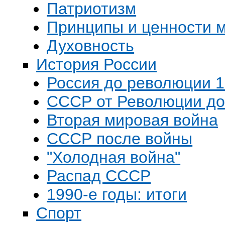
Патриотизм
Принципы и ценности 
Духовность
История России
Россия до революции 19
СССР от Революции д
Вторая мировая война
СССР после войны
"Холодная война"
Распад СССР
1990-е годы: итоги
Спорт