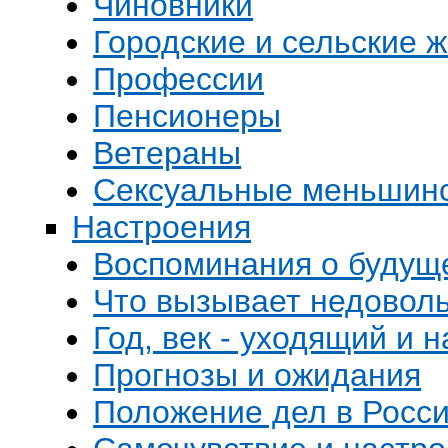
Чиновники
Городские и сельские 
Профессии
Пенсионеры
Ветераны
Сексуальные меньшин
Настроения
Воспоминания о будущ
Что вызывает недовол
Год, век - уходящий и
Прогнозы и ожидания
Положение дел в Росси