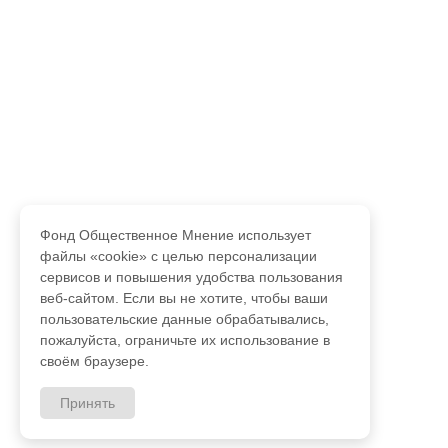
Фонд Общественное Мнение использует
файлы «cookie» с целью персонализации
сервисов и повышения удобства пользования
веб-сайтом. Если вы не хотите, чтобы ваши
пользовательские данные обрабатывались,
пожалуйста, ограничьте их использование в
своём браузере.
Принять