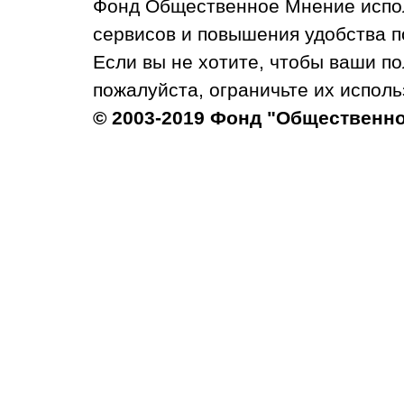
Фонд Общественное Мнение испол
сервисов и повышения удобства п
Если вы не хотите, чтобы ваши п
пожалуйста, ограничьте их исполь
© 2003-2019 Фонд "Общественн