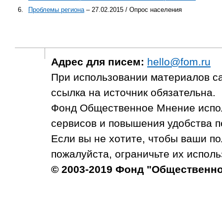
6.
Проблемы региона
– 27.02.2015 / Опрос населения
Адрес для писем:
hello@fom.ru
При использовании материалов с
ссылка на источник обязательна.
Фонд Общественное Мнение испол
сервисов и повышения удобства п
Если вы не хотите, чтобы ваши п
пожалуйста, ограничьте их исполь
© 2003-2019 Фонд "Общественн