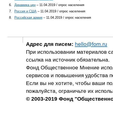
6.
Динамика цен
– 11.04.2019 / опрос населения
7.
Россия и США
– 11.04.2019 / опрос населения
8.
Российская армия
– 11.04.2019 / опрос населения
Адрес для писем:
hello@fom.ru
При использовании материалов с
ссылка на источник обязательна.
Фонд Общественное Мнение испол
сервисов и повышения удобства п
Если вы не хотите, чтобы ваши п
пожалуйста, ограничьте их исполь
© 2003-2019 Фонд "Общественн