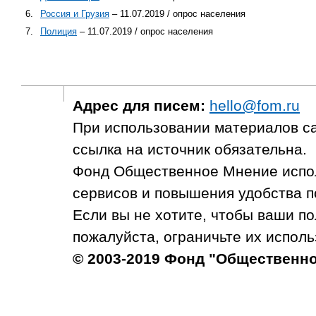
6.
Россия и Грузия
– 11.07.2019 / опрос населения
7.
Полиция
– 11.07.2019 / опрос населения
Адрес для писем:
hello@fom.ru
При использовании материалов с
ссылка на источник обязательна.
Фонд Общественное Мнение испол
сервисов и повышения удобства п
Если вы не хотите, чтобы ваши п
пожалуйста, ограничьте их исполь
© 2003-2019 Фонд "Общественн