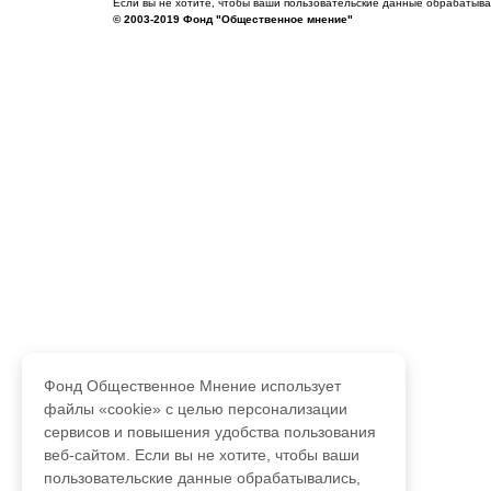
Если вы не хотите, чтобы ваши пользовательские данные обрабатывал
© 2003-2019 Фонд "Общественное мнение"
Фонд Общественное Мнение использует
файлы «cookie» с целью персонализации
сервисов и повышения удобства пользования
веб-сайтом. Если вы не хотите, чтобы ваши
пользовательские данные обрабатывались,