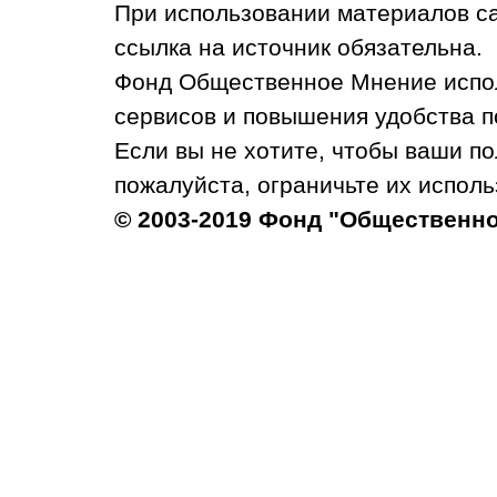
При использовании материалов с
ссылка на источник обязательна.
Фонд Общественное Мнение испол
сервисов и повышения удобства п
Если вы не хотите, чтобы ваши п
пожалуйста, ограничьте их исполь
© 2003-2019 Фонд "Общественн