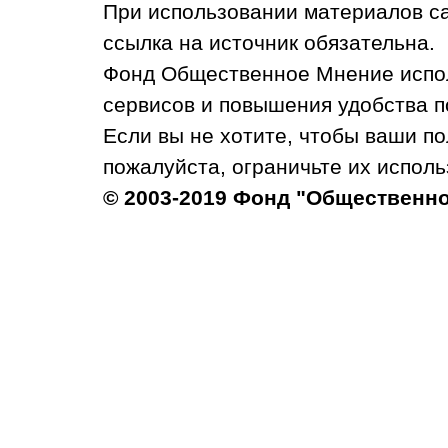
При использовании материалов с
ссылка на источник обязательна.
Фонд Общественное Мнение испол
сервисов и повышения удобства п
Если вы не хотите, чтобы ваши п
пожалуйста, ограничьте их исполь
© 2003-2019 Фонд "Общественн