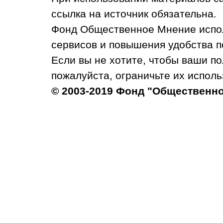
ссылка на источник обязательна.
Фонд Общественное Мнение испол
сервисов и повышения удобства п
Если вы не хотите, чтобы ваши п
пожалуйста, ограничьте их исполь
© 2003-2019 Фонд "Общественн