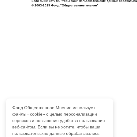
Если вы не хотите, чтобы ваши пользовательские данные обрабатывал
© 2003-2019 Фонд "Общественное мнение"
Фонд Общественное Мнение использует
файлы «cookie» с целью персонализации
сервисов и повышения удобства пользования
веб-сайтом. Если вы не хотите, чтобы ваши
пользовательские данные обрабатывались,