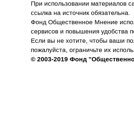
При использовании материалов с
ссылка на источник обязательна.
Фонд Общественное Мнение испол
сервисов и повышения удобства п
Если вы не хотите, чтобы ваши п
пожалуйста, ограничьте их исполь
© 2003-2019 Фонд "Общественн