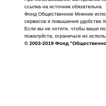
ссылка на источник обязательна.
Фонд Общественное Мнение испол
сервисов и повышения удобства п
Если вы не хотите, чтобы ваши п
пожалуйста, ограничьте их исполь
© 2003-2019 Фонд "Общественн