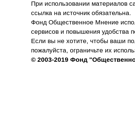
При использовании материалов с
ссылка на источник обязательна.
Фонд Общественное Мнение испол
сервисов и повышения удобства п
Если вы не хотите, чтобы ваши п
пожалуйста, ограничьте их исполь
© 2003-2019 Фонд "Общественн