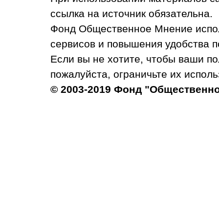
ссылка на источник обязательна.
Фонд Общественное Мнение испол
сервисов и повышения удобства п
Если вы не хотите, чтобы ваши п
пожалуйста, ограничьте их исполь
© 2003-2019 Фонд "Общественн