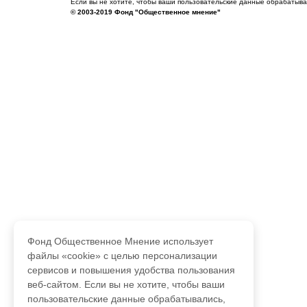
Если вы не хотите, чтобы ваши пользовательские данные обрабатывал
© 2003-2019 Фонд "Общественное мнение"
Фонд Общественное Мнение использует
файлы «cookie» с целью персонализации
сервисов и повышения удобства пользования
веб-сайтом. Если вы не хотите, чтобы ваши
пользовательские данные обрабатывались,