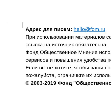
Адрес для писем:
hello@fom.ru
При использовании материалов с
ссылка на источник обязательна.
Фонд Общественное Мнение испол
сервисов и повышения удобства п
Если вы не хотите, чтобы ваши п
пожалуйста, ограничьте их исполь
© 2003-2019 Фонд "Общественн