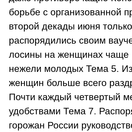
борьбе с организованной п
второй декады июня тольк
распорядились своим вауче
лосины на женщинах чаще 
нежели молодых Тема 5. И
женщин больше всего разд
Почти каждый четвертый ме
удобствами Тема 7. Распор
горожан России руководств