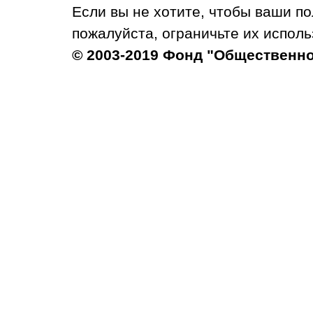
Если вы не хотите, чтобы ваши п
пожалуйста, ограничьте их исполь
© 2003-2019 Фонд "Общественн