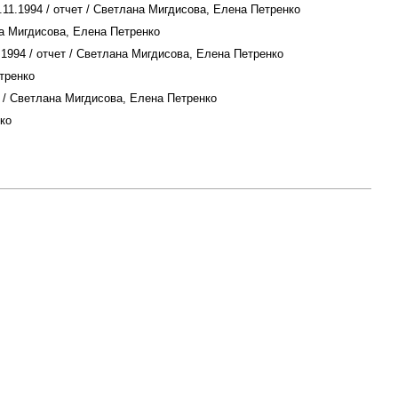
.11.1994 / отчет / Светлана Мигдисова, Елена Петренко
на Мигдисова, Елена Петренко
.1994 / отчет / Светлана Мигдисова, Елена Петренко
етренко
т / Светлана Мигдисова, Елена Петренко
нко